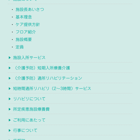
施設長あいさつ
基本理念
ケア提供方針
フロア紹介
施設概要
定員
施設入所サービス
（介護予防）短期入所療養介護
（介護予防）通所リハビリテーション
短時間通所リハビリ（2～3時間）サービス
リハビリについて
所定疾患施設療養費
ご利用にあたって
行事について