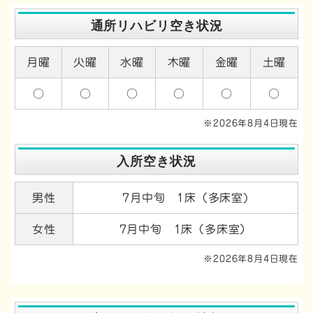
通所リハビリ空き状況
月曜
火曜
水曜
木曜
金曜
土曜
○
○
○
○
○
○
※2026年8月4日現在
入所空き状況
男性
7月中旬 1床（多床室)
女性
7月中旬 1床（多床室）
※2026年8月4日現在