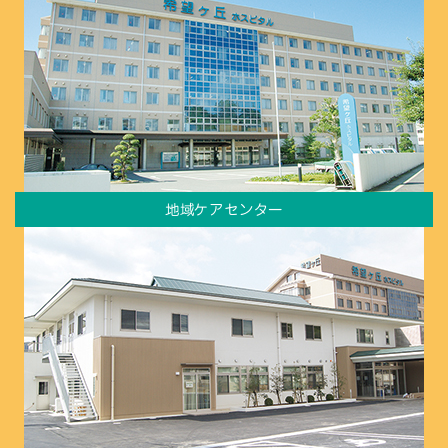
地域ケアセンター