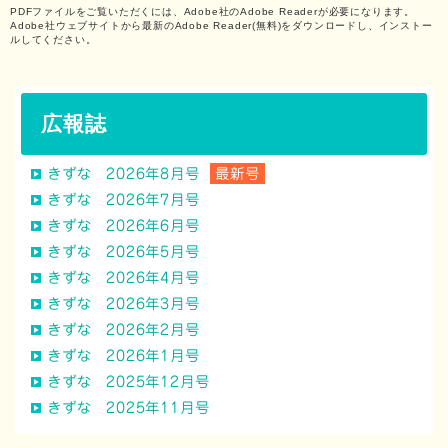
PDFファイルをご覧いただくには、Adobe社のAdobe Readerが必要になります。
Adobe社ウェブサイトから最新のAdobe Reader(無料)をダウンロードし、インストー
ルしてください。
広報誌
きずな 2026年8月号
最新号
きずな 2026年7月号
きずな 2026年6月号
きずな 2026年5月号
きずな 2026年4月号
きずな 2026年3月号
きずな 2026年2月号
きずな 2026年1月号
きずな 2025年12月号
きずな 2025年11月号