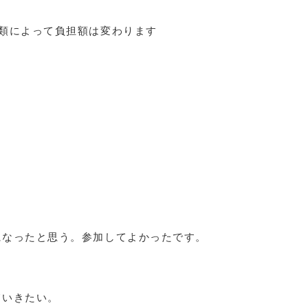
類によって負担額は変わります
になったと思う。参加してよかったです。
ていきたい。