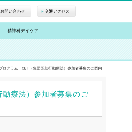
お問い合わせ
交通アクセス
精神科デイケア
プログラム CBT（集団認知行動療法）参加者募集のご案内
行動療法）参加者募集のご