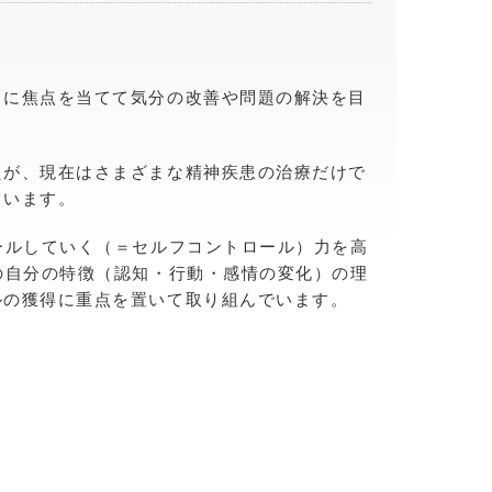
。
』に焦点を当てて気分の改善や問題の解決を目
たが、現在はさまざまな精神疾患の治療だけで
ています。
ールしていく（＝セルフコントロール）力を高
の自分の特徴（認知・行動・感情の変化）の理
ルの獲得に重点を置いて取り組んでいます。