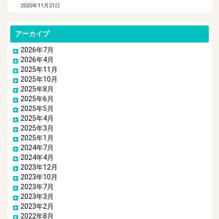
2025年11月21日
アーカイブ
2026年7月
2026年4月
2025年11月
2025年10月
2025年8月
2025年6月
2025年5月
2025年4月
2025年3月
2025年1月
2024年7月
2024年4月
2023年12月
2023年10月
2023年7月
2023年3月
2023年2月
2022年8月