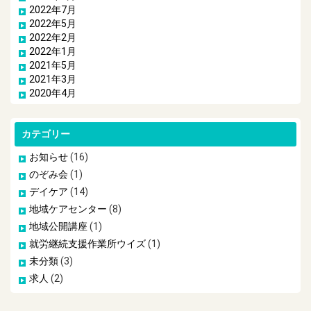
2022年7月
2022年5月
2022年2月
2022年1月
2021年5月
2021年3月
2020年4月
カテゴリー
お知らせ
(16)
のぞみ会
(1)
デイケア
(14)
地域ケアセンター
(8)
地域公開講座
(1)
就労継続支援作業所ウイズ
(1)
未分類
(3)
求人
(2)