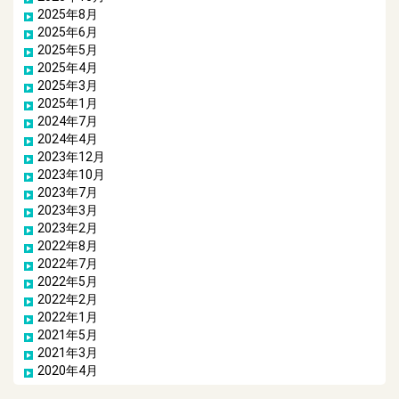
2025年8月
2025年6月
2025年5月
2025年4月
2025年3月
2025年1月
2024年7月
2024年4月
2023年12月
2023年10月
2023年7月
2023年3月
2023年2月
2022年8月
2022年7月
2022年5月
2022年2月
2022年1月
2021年5月
2021年3月
2020年4月