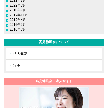
2022年8月
2022年7月
2018年9月
2017年11月
2017年4月
2016年9月
2016年7月
高見徳風会について
法人概要
沿革
高見徳風会 求人サイト