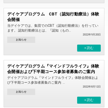
デイケアプログラム CBT（認知行動療法）体験
会開催
当デイケアでは、集団でのCBT（認知行動療法）を行ってい
ます。 認知行動療法とは、『認知（もの...
2022年9月20日
お知らせ
» 読む
デイケアプログラム『マインドフルライフ』体験
会開催および下半期コース参加者募集のご案内
デイケアプログラム『マインドフルライフ』体験会開催およ
び下半期コース参加者募集のご案内 ...
2022年8月12日
お知らせ
» 読む