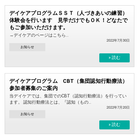
デイケアプログラムＳＳＴ（人づきあいの練習）
体験会を行います 見学だけでもＯＫ！どなたで
もご参加いただけます。
→デイケアのページはこちら...
2022年7月30日
お知らせ
» 読む
デイケアプログラム CBT（集団認知行動療法）
参加者募集のご案内
当デイケアでは、集団でのCBT（認知行動療法）を行ってい
ます。 認知行動療法とは、『認知（もの...
2022年7月20日
お知らせ
» 読む