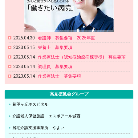
2025.04.30
看護師 募集要項 2025年度
2023.05.15
栄養士 募集要項
2023.05.14
作業療法士（認知症治療病棟専従) 募集要項
2023.05.14
調理員 募集要項
2023.05.14
作業療法士 募集要項
高見徳風会グループ
希望ヶ丘ホスピタル
介護老人保健施設 エスポアール城西
居宅介護支援事業所 やよい