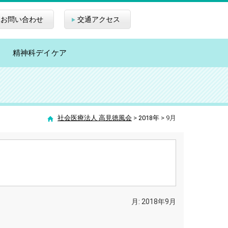
お問い合わせ
交通アクセス
精神科デイケア
社会医療法人 高見徳風会
>
2018年
>
9月
月:
2018年9月